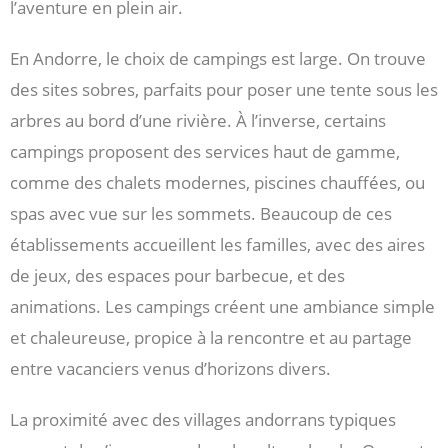
l’aventure en plein air.
En Andorre, le choix de campings est large. On trouve
des sites sobres, parfaits pour poser une tente sous les
arbres au bord d’une rivière. À l’inverse, certains
campings proposent des services haut de gamme,
comme des chalets modernes, piscines chauffées, ou
spas avec vue sur les sommets. Beaucoup de ces
établissements accueillent les familles, avec des aires
de jeux, des espaces pour barbecue, et des
animations. Les campings créent une ambiance simple
et chaleureuse, propice à la rencontre et au partage
entre vacanciers venus d’horizons divers.
La proximité avec des villages andorrans typiques