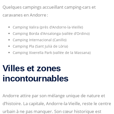
Quelques campings accueillant camping-cars et
caravanes en Andorre :
Camping Valira (près d’Andorre-la-Vieille)
Camping Borda d’Ansalonga (vallée d’Ordino)
Camping Internacional (Canillo)
Camping Pla (Sant Julià de Lòria)
Camping Xixerella Park (vallée de la Massana)
Villes et zones
incontournables
Andorre attire par son mélange unique de nature et
d’histoire. La capitale, Andorre-la-Vieille, reste le centre
urbain à ne pas manquer. Son cœur historique est