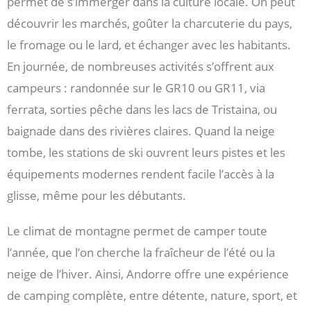
permet de s’immerger dans la culture locale. On peut
découvrir les marchés, goûter la charcuterie du pays,
le fromage ou le lard, et échanger avec les habitants.
En journée, de nombreuses activités s’offrent aux
campeurs : randonnée sur le GR10 ou GR11, via
ferrata, sorties pêche dans les lacs de Tristaina, ou
baignade dans des rivières claires. Quand la neige
tombe, les stations de ski ouvrent leurs pistes et les
équipements modernes rendent facile l’accès à la
glisse, même pour les débutants.
Le climat de montagne permet de camper toute
l’année, que l’on cherche la fraîcheur de l’été ou la
neige de l’hiver. Ainsi, Andorre offre une expérience
de camping complète, entre détente, nature, sport, et