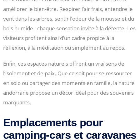
améliorer le bien-être. Respirer l’air frais, entendre le
vent dans les arbres, sentir l’odeur de la mousse et du
bois humide : chaque sensation invite à la détente. Les
visiteurs profitent ainsi d’un cadre propice à la
réflexion, à la méditation ou simplement au repos.
Enfin, ces espaces naturels offrent un vrai sens de
l’isolement et de paix. Que ce soit pour se ressourcer
en solo ou partager des moments en famille, la nature
andorrane propose un décor idéal pour des souvenirs
marquants.
Emplacements pour
camping-cars et caravanes