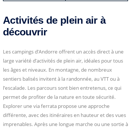
Activités de plein air à
découvrir
Les campings d’Andorre offrent un accès direct à une
large variété d’activités de plein air, idéales pour tous
les âges et niveaux. En montagne, de nombreux
sentiers balisés invitent à la randonnée, au VTT ou à
l’escalade. Les parcours sont bien entretenus, ce qui
permet de profiter de la nature en toute sécurité.
Explorer une via ferrata propose une approche
différente, avec des itinéraires en hauteur et des vues
imprenables. Après une longue marche ou une sortie à