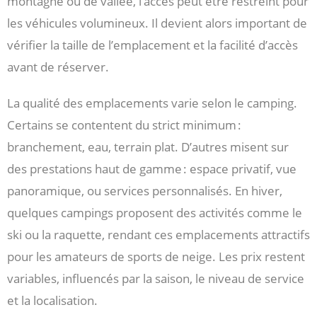
montagne ou de vallée, l’accès peut être restreint pour
les véhicules volumineux. Il devient alors important de
vérifier la taille de l’emplacement et la facilité d’accès
avant de réserver.
La qualité des emplacements varie selon le camping.
Certains se contentent du strict minimum :
branchement, eau, terrain plat. D’autres misent sur
des prestations haut de gamme : espace privatif, vue
panoramique, ou services personnalisés. En hiver,
quelques campings proposent des activités comme le
ski ou la raquette, rendant ces emplacements attractifs
pour les amateurs de sports de neige. Les prix restent
variables, influencés par la saison, le niveau de service
et la localisation.