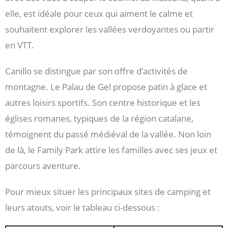
elle, est idéale pour ceux qui aiment le calme et
souhaitent explorer les vallées verdoyantes ou partir
en VTT.
Canillo se distingue par son offre d’activités de
montagne. Le Palau de Gel propose patin à glace et
autres loisirs sportifs. Son centre historique et les
églises romanes, typiques de la région catalane,
témoignent du passé médiéval de la vallée. Non loin
de là, le Family Park attire les familles avec ses jeux et
parcours aventure.
Pour mieux situer les principaux sites de camping et
leurs atouts, voir le tableau ci-dessous :