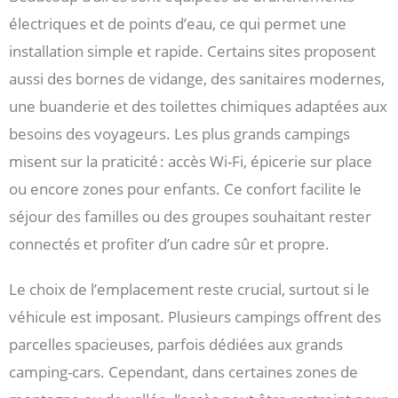
électriques et de points d’eau, ce qui permet une
installation simple et rapide. Certains sites proposent
aussi des bornes de vidange, des sanitaires modernes,
une buanderie et des toilettes chimiques adaptées aux
besoins des voyageurs. Les plus grands campings
misent sur la praticité : accès Wi-Fi, épicerie sur place
ou encore zones pour enfants. Ce confort facilite le
séjour des familles ou des groupes souhaitant rester
connectés et profiter d’un cadre sûr et propre.
Le choix de l’emplacement reste crucial, surtout si le
véhicule est imposant. Plusieurs campings offrent des
parcelles spacieuses, parfois dédiées aux grands
camping-cars. Cependant, dans certaines zones de