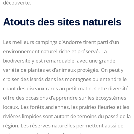
découverte.
Atouts des sites naturels
Les meilleurs campings d’Andorre tirent parti d’un
environnement naturel riche et préservé. La
biodiversité y est remarquable, avec une grande
variété de plantes et d’animaux protégés. On peut y
croiser des isards dans les montagnes ou entendre le
chant des oiseaux rares au petit matin. Cette diversité
offre des occasions d’apprendre sur les écosystèmes
locaux. Les forêts anciennes, les prairies fleuries et les
rivières limpides sont autant de témoins du passé de la
région. Les réserves naturelles permettent aussi de