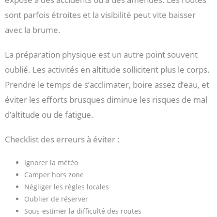
sont parfois étroites et la visibilité peut vite baisser
avec la brume.
La préparation physique est un autre point souvent
oublié. Les activités en altitude sollicitent plus le corps.
Prendre le temps de s’acclimater, boire assez d’eau, et
éviter les efforts brusques diminue les risques de mal
d’altitude ou de fatigue.
Checklist des erreurs à éviter :
Ignorer la météo
Camper hors zone
Négliger les règles locales
Oublier de réserver
Sous-estimer la difficulté des routes