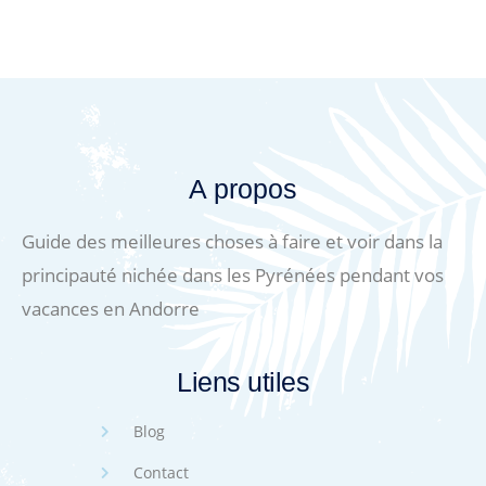
A propos
Guide des meilleures choses à faire et voir dans la
principauté nichée dans les Pyrénées pendant vos
vacances en Andorre
Liens utiles
Blog
Contact