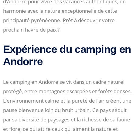
d’Andorre pour vivre des vacances authentiques, en
harmonie avec la nature exceptionnelle de cette
principauté pyrénéenne. Prêt à découvrir votre
prochain havre de paix ?
Expérience du camping en
Andorre
Le camping en Andorre se vit dans un cadre naturel
protégé, entre montagnes escarpées et forêts denses.
L’environnement calme et la pureté de l’air créent une
pause bienvenue loin du bruit urbain. Ce pays séduit
par sa diversité de paysages et la richesse de sa faune
et flore, ce qui attire ceux qui aiment la nature et