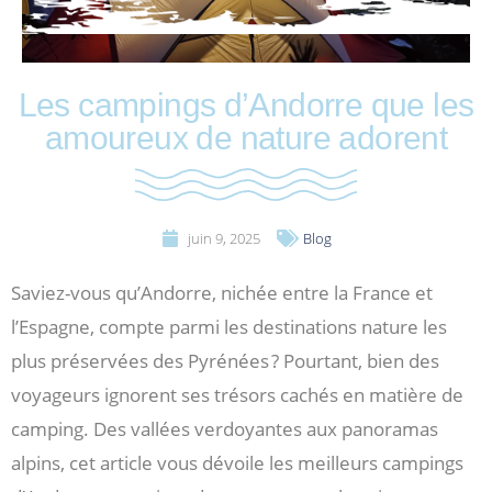
Les campings d’Andorre que les
amoureux de nature adorent
juin 9, 2025
Blog
Saviez-vous qu’Andorre, nichée entre la France et
l’Espagne, compte parmi les destinations nature les
plus préservées des Pyrénées ? Pourtant, bien des
voyageurs ignorent ses trésors cachés en matière de
camping. Des vallées verdoyantes aux panoramas
alpins, cet article vous dévoile les meilleurs campings