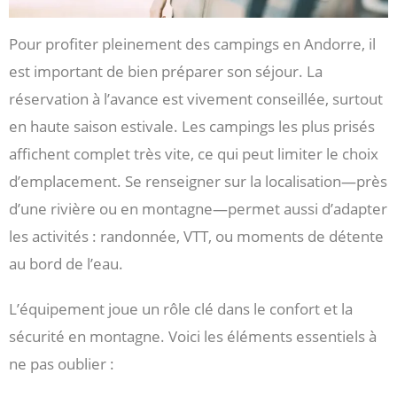
Pour profiter pleinement des campings en Andorre, il
est important de bien préparer son séjour. La
réservation à l’avance est vivement conseillée, surtout
en haute saison estivale. Les campings les plus prisés
affichent complet très vite, ce qui peut limiter le choix
d’emplacement. Se renseigner sur la localisation—près
d’une rivière ou en montagne—permet aussi d’adapter
les activités : randonnée, VTT, ou moments de détente
au bord de l’eau.
L’équipement joue un rôle clé dans le confort et la
sécurité en montagne. Voici les éléments essentiels à
ne pas oublier :