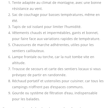
Tente adaptée au climat de montagne, avec une bonne
résistance au vent.
Sac de couchage pour basses températures, même en
été.
Tapis de sol isolant pour limiter l’humidité.
Vêtements chauds et imperméables, gants et bonnet,
pour faire face aux variations rapides de température.
Chaussures de marche adhérentes, utiles pour les
sentiers caillouteux.
Lampe frontale ou torche, car la nuit tombe vite en
altitude.
Trousse de secours et carte des sentiers locaux si vous
prévoyez de partir en randonnée.
Réchaud portatif et ustensiles pour cuisiner, car tous les
campings n’offrent pas d’espaces communs.
Gourde ou système de filtration d’eau, indispensable
pour les balades.