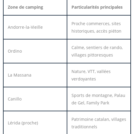
Zone de camping
Particularités principales
Proche commerces, sites
Andorre-la-Vieille
historiques, accès piéton
Calme, sentiers de rando,
Ordino
villages pittoresques
Nature, VTT, vallées
La Massana
verdoyantes
Sports de montagne, Palau
Canillo
de Gel, Family Park
Patrimoine catalan, villages
Lérida (proche)
traditionnels