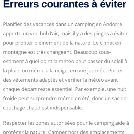
Erreurs courantes à éviter
Planifier des vacances dans un camping en Andorre
apporte un vrai bol d’air, mais il y a des pièges à éviter
pour profiter pleinement de la nature. Le climat en
montagne est très changeant. Beaucoup sous-
estiment à quel point la météo peut passer du soleil à
la pluie, ou même à la neige, en une journée. Porter
des vêtements adaptés et vérifier la météo avant
chaque départ reste essentiel. Par exemple, une nuit
froide peut surprendre même en été, donc un sac de
couchage chaud est indispensable.
Respecter les zones autorisées pour le camping aide à
protéger la nature. Camper hors des emplacements