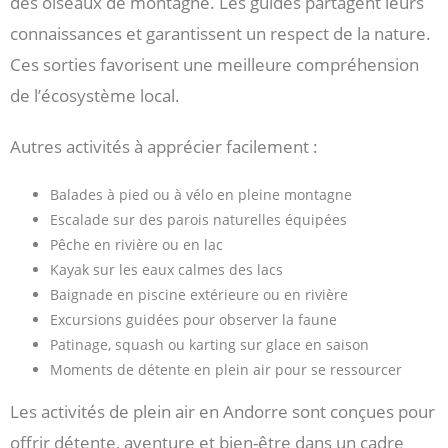
des oiseaux de montagne. Les guides partagent leurs
connaissances et garantissent un respect de la nature.
Ces sorties favorisent une meilleure compréhension
de l’écosystème local.
Autres activités à apprécier facilement :
Balades à pied ou à vélo en pleine montagne
Escalade sur des parois naturelles équipées
Pêche en rivière ou en lac
Kayak sur les eaux calmes des lacs
Baignade en piscine extérieure ou en rivière
Excursions guidées pour observer la faune
Patinage, squash ou karting sur glace en saison
Moments de détente en plein air pour se ressourcer
Les activités de plein air en Andorre sont conçues pour
offrir détente, aventure et bien-être dans un cadre