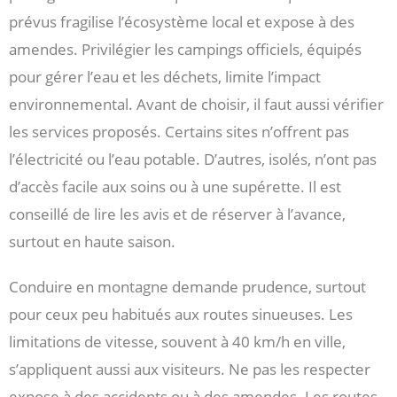
prévus fragilise l’écosystème local et expose à des
amendes. Privilégier les campings officiels, équipés
pour gérer l’eau et les déchets, limite l’impact
environnemental. Avant de choisir, il faut aussi vérifier
les services proposés. Certains sites n’offrent pas
l’électricité ou l’eau potable. D’autres, isolés, n’ont pas
d’accès facile aux soins ou à une supérette. Il est
conseillé de lire les avis et de réserver à l’avance,
surtout en haute saison.
Conduire en montagne demande prudence, surtout
pour ceux peu habitués aux routes sinueuses. Les
limitations de vitesse, souvent à 40 km/h en ville,
s’appliquent aussi aux visiteurs. Ne pas les respecter
expose à des accidents ou à des amendes. Les routes