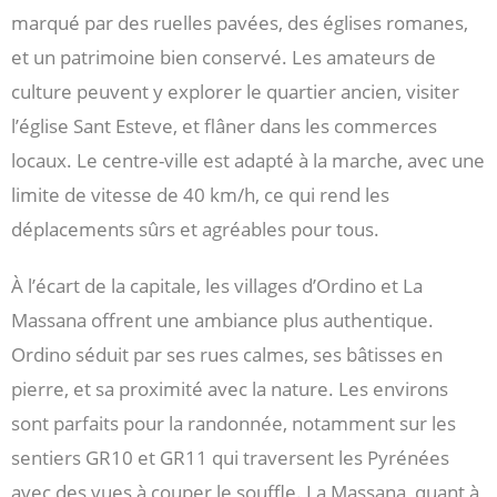
marqué par des ruelles pavées, des églises romanes,
et un patrimoine bien conservé. Les amateurs de
culture peuvent y explorer le quartier ancien, visiter
l’église Sant Esteve, et flâner dans les commerces
locaux. Le centre-ville est adapté à la marche, avec une
limite de vitesse de 40 km/h, ce qui rend les
déplacements sûrs et agréables pour tous.
À l’écart de la capitale, les villages d’Ordino et La
Massana offrent une ambiance plus authentique.
Ordino séduit par ses rues calmes, ses bâtisses en
pierre, et sa proximité avec la nature. Les environs
sont parfaits pour la randonnée, notamment sur les
sentiers GR10 et GR11 qui traversent les Pyrénées
avec des vues à couper le souffle. La Massana, quant à