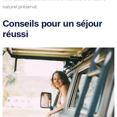
naturel préservé.
Conseils pour un séjour
réussi