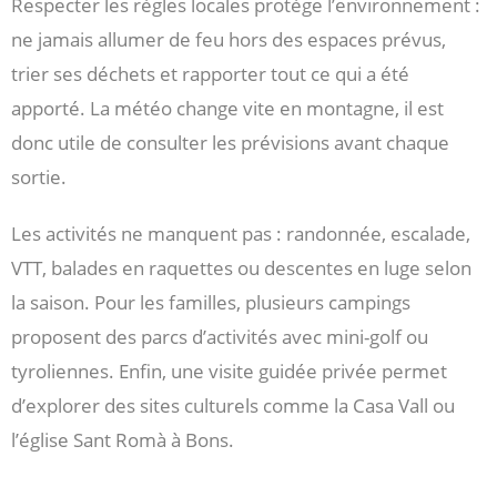
Respecter les règles locales protège l’environnement :
ne jamais allumer de feu hors des espaces prévus,
trier ses déchets et rapporter tout ce qui a été
apporté. La météo change vite en montagne, il est
donc utile de consulter les prévisions avant chaque
sortie.
Les activités ne manquent pas : randonnée, escalade,
VTT, balades en raquettes ou descentes en luge selon
la saison. Pour les familles, plusieurs campings
proposent des parcs d’activités avec mini-golf ou
tyroliennes. Enfin, une visite guidée privée permet
d’explorer des sites culturels comme la Casa Vall ou
l’église Sant Romà à Bons.