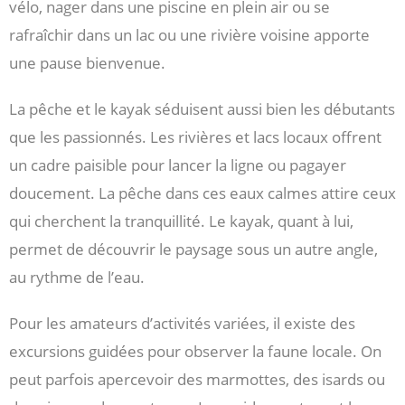
vélo, nager dans une piscine en plein air ou se
rafraîchir dans un lac ou une rivière voisine apporte
une pause bienvenue.
La pêche et le kayak séduisent aussi bien les débutants
que les passionnés. Les rivières et lacs locaux offrent
un cadre paisible pour lancer la ligne ou pagayer
doucement. La pêche dans ces eaux calmes attire ceux
qui cherchent la tranquillité. Le kayak, quant à lui,
permet de découvrir le paysage sous un autre angle,
au rythme de l’eau.
Pour les amateurs d’activités variées, il existe des
excursions guidées pour observer la faune locale. On
peut parfois apercevoir des marmottes, des isards ou