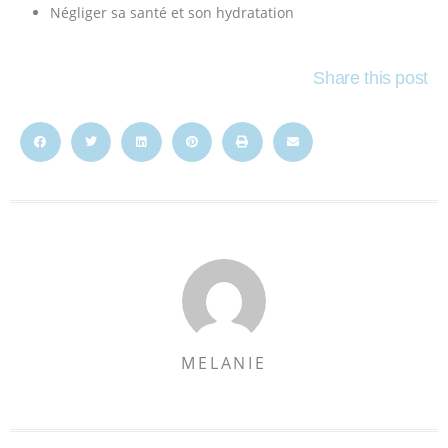
Négliger sa santé et son hydratation
Share this post
MELANIE