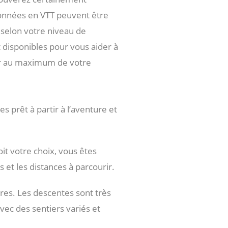
données en VTT peuvent être
, selon votre niveau de
 disponibles pour vous aider à
iter au maximum de votre
s prêt à partir à l’aventure et
t votre choix, vous êtes
 et les distances à parcourir.
res. Les descentes sont très
ec des sentiers variés et