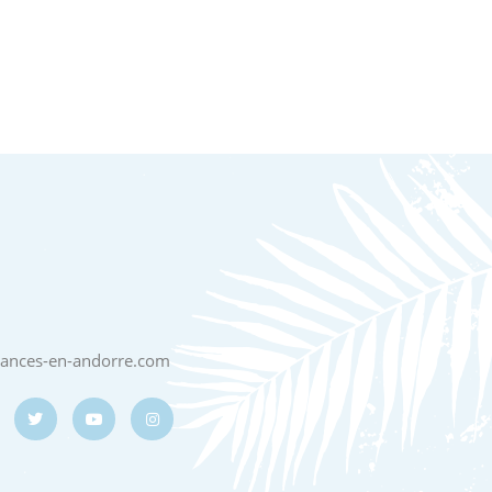
cances-en-andorre.com