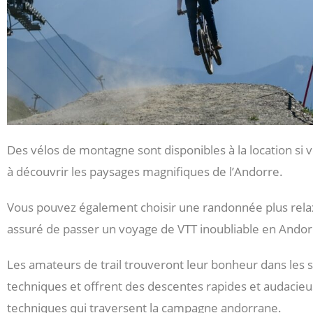
Des vélos de montagne sont disponibles à la location si v
à découvrir les paysages magnifiques de l’Andorre.
Vous pouvez également choisir une randonnée plus relax
assuré de passer un voyage de VTT inoubliable en Andorre.
Les amateurs de trail trouveront leur bonheur dans les 
techniques et offrent des descentes rapides et audacieu
techniques qui traversent la campagne andorrane.