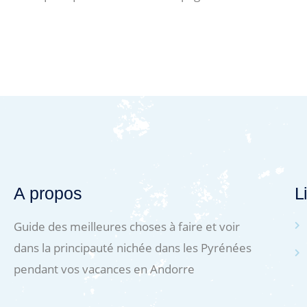
A propos
L
Guide des meilleures choses à faire et voir
dans la principauté nichée dans les Pyrénées
pendant vos vacances en Andorre