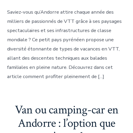
Saviez-vous qu’Andorre attire chaque année des
milliers de passionnés de VTT grâce à ses paysages
spectaculaires et ses infrastructures de classe
mondiale ? Ce petit pays pyrénéen propose une
diversité étonnante de types de vacances en VTT,
allant des descentes techniques aux balades
familiales en pleine nature. Découvrez dans cet
article comment profiter pleinement de […]
Van ou camping-car en
Andorre : l’option que