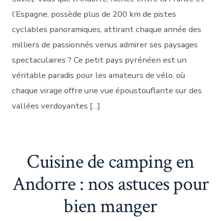
l’Espagne, possède plus de 200 km de pistes
cyclables panoramiques, attirant chaque année des
milliers de passionnés venus admirer ses paysages
spectaculaires ? Ce petit pays pyrénéen est un
véritable paradis pour les amateurs de vélo, où
chaque virage offre une vue époustouflante sur des
vallées verdoyantes […]
Cuisine de camping en
Andorre : nos astuces pour
bien manger