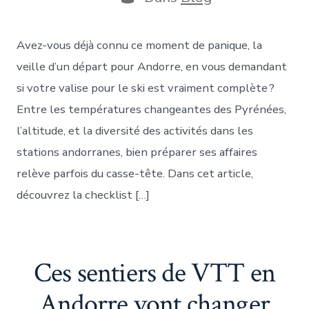
publication
Avez-vous déjà connu ce moment de panique, la
veille d’un départ pour Andorre, en vous demandant
si votre valise pour le ski est vraiment complète ?
Entre les températures changeantes des Pyrénées,
l’altitude, et la diversité des activités dans les
stations andorranes, bien préparer ses affaires
relève parfois du casse-tête. Dans cet article,
découvrez la checklist […]
Ces sentiers de VTT en
Andorre vont changer