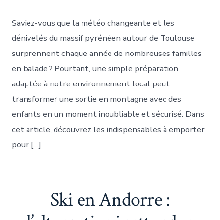
Saviez-vous que la météo changeante et les
dénivelés du massif pyrénéen autour de Toulouse
surprennent chaque année de nombreuses familles
en balade ? Pourtant, une simple préparation
adaptée à notre environnement local peut
transformer une sortie en montagne avec des
enfants en un moment inoubliable et sécurisé. Dans
cet article, découvrez les indispensables à emporter
pour […]
Ski en Andorre :