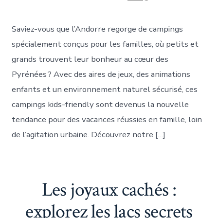
publication
Saviez-vous que l’Andorre regorge de campings
spécialement conçus pour les familles, où petits et
grands trouvent leur bonheur au cœur des
Pyrénées ? Avec des aires de jeux, des animations
enfants et un environnement naturel sécurisé, ces
campings kids-friendly sont devenus la nouvelle
tendance pour des vacances réussies en famille, loin
de l’agitation urbaine. Découvrez notre […]
Les joyaux cachés :
explorez les lacs secrets