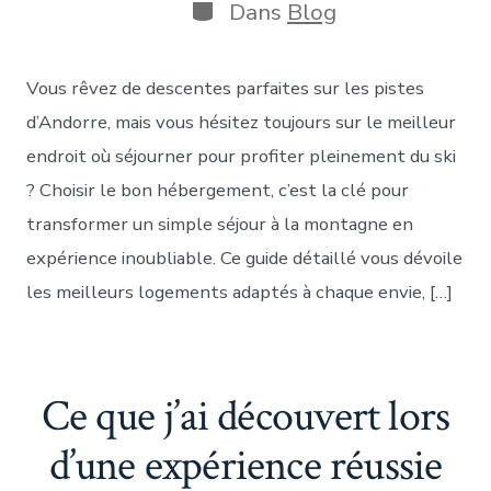
publication
la
Catégories
Dans
Blog
publication
Vous rêvez de descentes parfaites sur les pistes
d’Andorre, mais vous hésitez toujours sur le meilleur
endroit où séjourner pour profiter pleinement du ski
? Choisir le bon hébergement, c’est la clé pour
transformer un simple séjour à la montagne en
expérience inoubliable. Ce guide détaillé vous dévoile
les meilleurs logements adaptés à chaque envie, […]
Ce que j’ai découvert lors
d’une expérience réussie