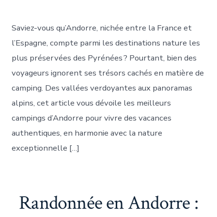
publication
Saviez-vous qu’Andorre, nichée entre la France et
l’Espagne, compte parmi les destinations nature les
plus préservées des Pyrénées ? Pourtant, bien des
voyageurs ignorent ses trésors cachés en matière de
camping. Des vallées verdoyantes aux panoramas
alpins, cet article vous dévoile les meilleurs
campings d’Andorre pour vivre des vacances
authentiques, en harmonie avec la nature
exceptionnelle […]
Randonnée en Andorre :