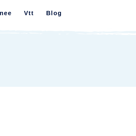
nee
Vtt
Blog