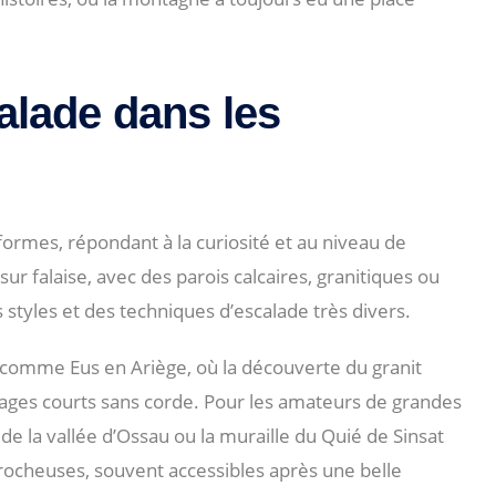
alade dans les
formes, répondant à la curiosité et au niveau de
ur falaise, avec des parois calcaires, granitiques ou
 styles et des techniques d’escalade très divers.
 comme Eus en Ariège, où la découverte du granit
ages courts sans corde. Pour les amateurs de grandes
de la vallée d’Ossau ou la muraille du Quié de Sinsat
rocheuses, souvent accessibles après une belle