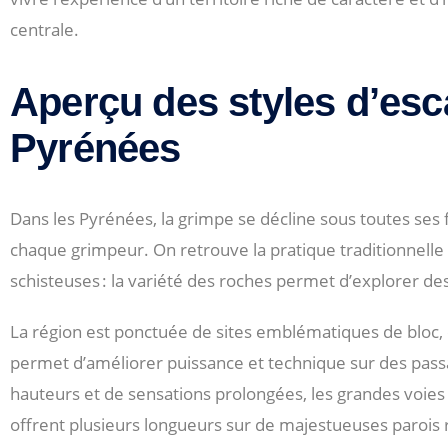
centrale.
Aperçu des styles d’esc
Pyrénées
Dans les Pyrénées, la grimpe se décline sous toutes ses 
chaque grimpeur. On retrouve la pratique traditionnelle s
schisteuses : la variété des roches permet d’explorer des
La région est ponctuée de sites emblématiques de bloc,
permet d’améliorer puissance et technique sur des pass
hauteurs et de sensations prolongées, les grandes voies 
offrent plusieurs longueurs sur de majestueuses parois 