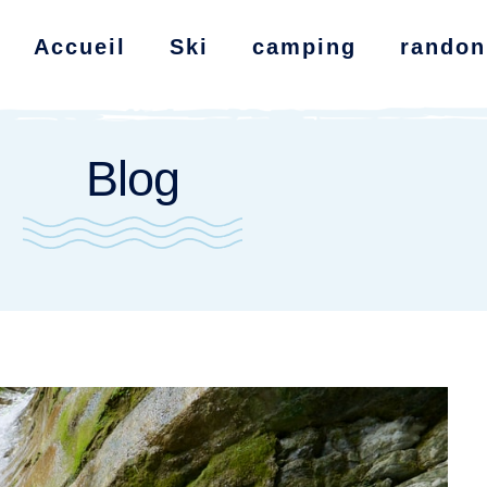
Accueil
Ski
camping
randon
Blog