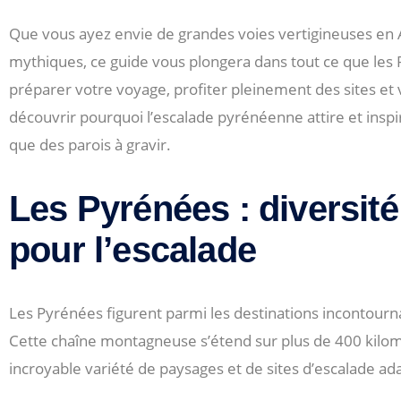
Que vous ayez envie de grandes voies vertigineuses en A
mythiques, ce guide vous plongera dans tout ce que les P
préparer votre voyage, profiter pleinement des sites et
découvrir pourquoi l’escalade pyrénéenne attire et inspir
que des parois à gravir.
Les Pyrénées : diversité
pour l’escalade
Les Pyrénées figurent parmi les destinations incontourn
Cette chaîne montagneuse s’étend sur plus de 400 kilomè
incroyable variété de paysages et de sites d’escalade ada