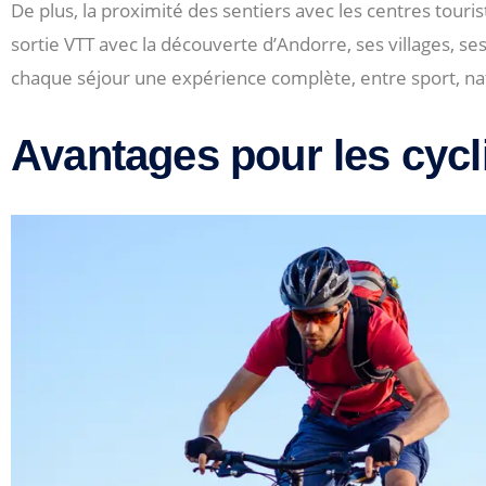
De plus, la proximité des sentiers avec les centres touris
sortie VTT avec la découverte d’Andorre, ses villages, ses 
chaque séjour une expérience complète, entre sport, na
Avantages pour les cycl