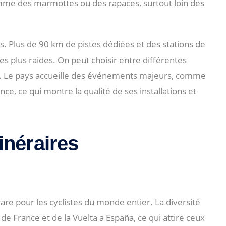
 comme des marmottes ou des rapaces, surtout loin des
. Plus de 90 km de pistes dédiées et des stations de
les plus raides. On peut choisir entre différentes
te. Le pays accueille des événements majeurs, comme
, ce qui montre la qualité de ses installations et
inéraires
re pour les cyclistes du monde entier. La diversité
e France et de la Vuelta a España, ce qui attire ceux