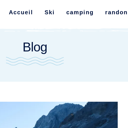
Accueil
Ski
camping
randon
Blog