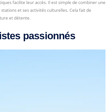
tiques facilite leur accès. Il est simple de combiner une
stations et ses activités culturelles. Cela fait de
ture et détente.
istes passionnés