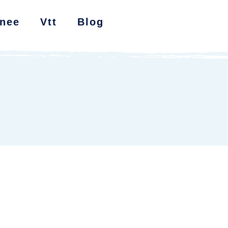
nee
Vtt
Blog