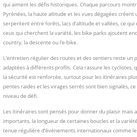
qui aiment les défis historiques. Chaque parcours mont
Pyrénées, la haute altitude et les vues dégagées créent
serpentent entre forêts, lacs d’altitude et vallées, ce qui
ceux qui cherchent la variété, les bike parks ajoutent enc
country, la descente ou l’e-bike.
L’entretien régulier des routes et des sentiers reste un p
adaptées à différents profils. Cela rassure les cyclistes, 
la sécurité est renforcée, surtout pour les itinéraires p
pentes raides et les virages serrés sont bien signalés, ce
niveau de défi.
Les itinéraires sont pensés pour donner du plaisir mais a
importants, la longueur de certaines boucles et la varié
tenue régulière d’événements internationaux comme le T